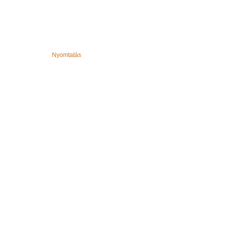
Nyomtatás