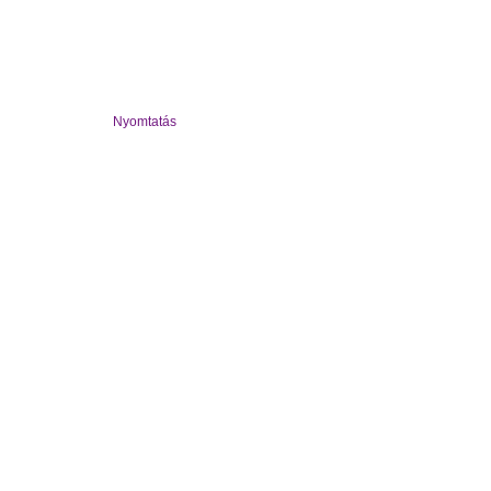
Nyomtatás